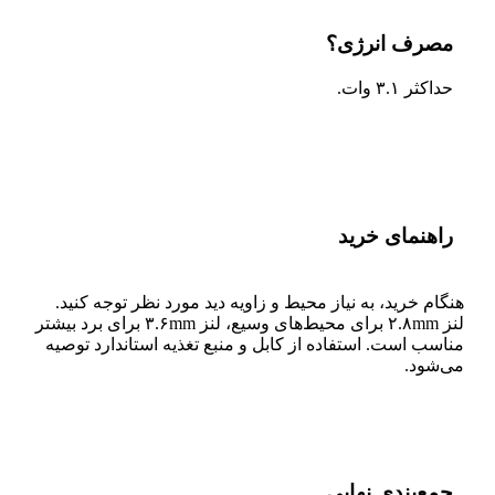
مصرف انرژی؟
حداکثر ۳.۱ وات.
راهنمای خرید
هنگام خرید، به نیاز محیط و زاویه دید مورد نظر توجه کنید.
لنز ۲.۸mm برای محیط‌های وسیع، لنز ۳.۶mm برای برد بیشتر
مناسب است. استفاده از کابل و منبع تغذیه استاندارد توصیه
می‌شود.
جمع‌بندی نهایی