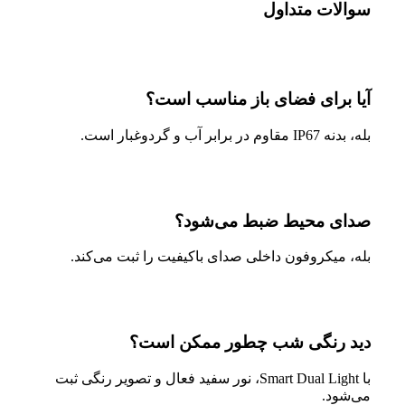
سوالات متداول
آیا برای فضای باز مناسب است؟
بله، بدنه IP67 مقاوم در برابر آب و گردوغبار است.
صدای محیط ضبط می‌شود؟
بله، میکروفون داخلی صدای باکیفیت را ثبت می‌کند.
دید رنگی شب چطور ممکن است؟
با Smart Dual Light، نور سفید فعال و تصویر رنگی ثبت
می‌شود.