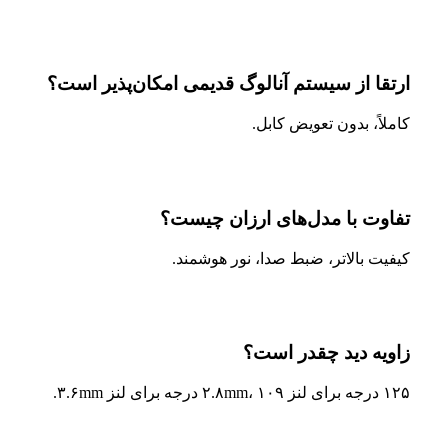
ارتقا از سیستم آنالوگ قدیمی امکان‌پذیر است؟
کاملاً، بدون تعویض کابل.
تفاوت با مدل‌های ارزان چیست؟
کیفیت بالاتر، ضبط صدا، نور هوشمند.
زاویه دید چقدر است؟
۱۲۵ درجه برای لنز ۲.۸mm، ۱۰۹ درجه برای لنز ۳.۶mm.