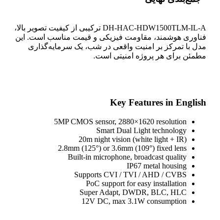
DH-HAC-HDW1500TLM-IL-A ترکیبی از کیفیت تصویر بالا،
فناوری هوشمند، مقاومت فیزیکی و قیمت مناسب است. این
مدل با تمرکز بر امنیت واقعی در شب، یک سرمایه‌گذاری
مطمئن برای هر پروژه امنیتی است.
Key Features in English
5MP CMOS sensor, 2880×1620 resolution
Smart Dual Light technology
20m night vision (white light + IR)
2.8mm (125°) or 3.6mm (109°) fixed lens
Built-in microphone, broadcast quality
IP67 metal housing
Supports CVI / TVI / AHD / CVBS
PoC support for easy installation
Super Adapt, DWDR, BLC, HLC
12V DC, max 3.1W consumption