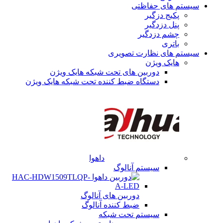
سیستم های حفاظتی
پکیج دزگیر
پنل دزدگیر
چشم دزدگیر
باتری
سیستم های نظارت تصویری
هایک ویژن
دوربین های تحت شبکه هایک ویژن
دستگاه ضبط کننده تحت شبکه هایک ویژن
داهوا
سیستم آنالوگ
دوربین های آنالوگ
ضبط کننده آنالوگ
سیستم تحت شبکه