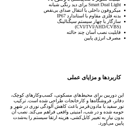
Smart Dual Light برای دید رنگی شبانه
میکروفون داخلی با انتقال صدای بی‌نقص
بدنه فلزی مقاوم با استاندارد IP67
سازگار با چهار سیستم سیگنالینگ
(CVI/TVI/AHD/CVBS)
قابلیت نصب آسان چند حالته
مصرف انرژی پایین
کاربردها و مزایای عملی
این دوربین برای محیط‌های مسکونی، کسب‌وکارهای کوچک،
دفاتر، فروشگاه‌ها و کارخانجات طراحی شده است. ترکیب
نور سفید با مادون‌قرمز باعث کاهش آلودگی نوری در شهر و
حومه شده و در شب، امنیتی واقعی فراهم می‌کند. نصب آن
بدون نیاز به تغییر کابل‌کشی، هزینه ارتقا سیستم را به‌شدت
پایین می‌آورد.