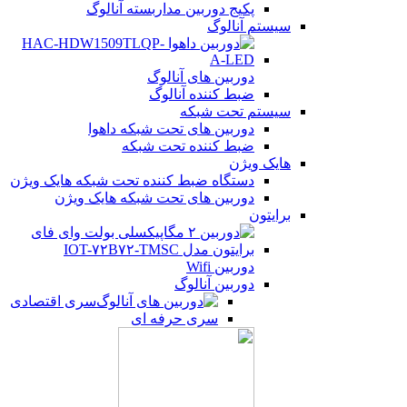
پکیج دوربین مداربسته آنالوگ
سیستم آنالوگ
دوربین های آنالوگ
ضبط کننده آنالوگ
سیستم تحت شبکه
دوربین های تحت شبکه داهوا
ضبط کننده تحت شبکه
هایک ویژن
دستگاه ضبط کننده تحت شبکه هایک ویژن
دوربین های تحت شبکه هایک ویژن
برایتون
دوربین Wifi
دوربین آنالوگ
سری اقتصادی
سری حرفه ای