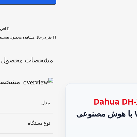
افزو
11
نفر در حال مشاهده محصول هستند
مشخصات محصول
مشخصا
Dahua DH‑
مدل
نوع دستگاه