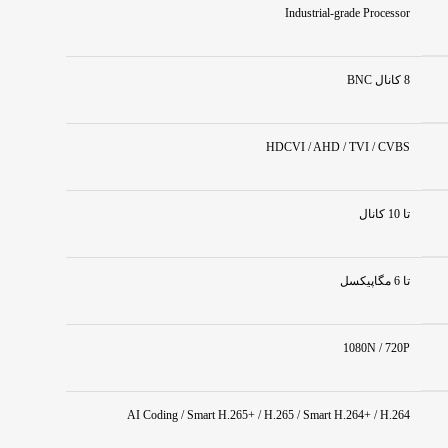
Industrial‑grade Processor
8 کانال BNC
HDCVI / AHD / TVI / CVBS
تا 10 کانال
تا 6 مگاپیکسل
1080N / 720P
AI Coding / Smart H.265+ / H.265 / Smart H.264+ / H.264