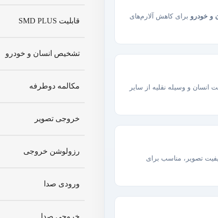
 و خودرو
برای کاهش آلارم‌های
قابلیت SMD PLUS
تشخیص انسان و خودرو
مکالمه دوطرفه
انسان و وسیله نقلیه از سایر
خروجی تصویر
رزولوشن خروجی
فیت تصویر، مناسب برای
ورودی صدا
خروجی صدا