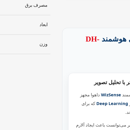
مصرف برق
ابعاد
 هوشمند
DH-
وزن
ر با تحلیل تصویر
شمند
WizSense
داهوا مجهز
ر
Deep Learning
که برای
د.
 می‌توانست باعث ایجاد آلارم