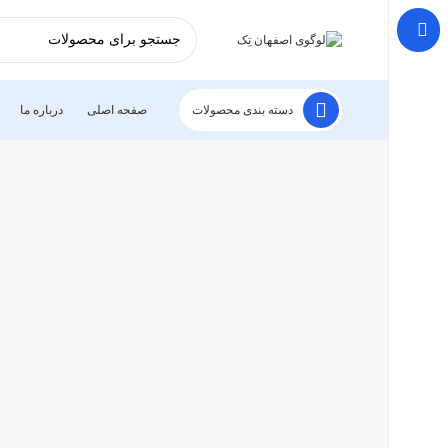
دسته بندی محصولات
صفحه اصلی
درباره ما
-14%
برای بزرگنمایی کلیک کنید