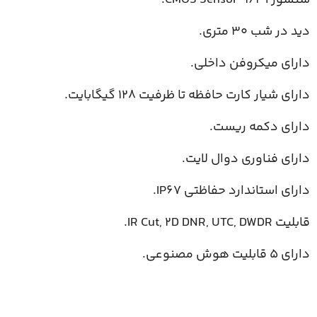
دید در شب 30 متری.
دارای میکروفن داخلی.
دارای شیار کارت حافظه تا ظرفیت 128 گیگابایت.
دارای دکمه ریست.
دارای فناوری دوال لایت.
دارای استاندارد حفاظتی IP67.
قابلیت IR Cut, 2D DNR, UTC, DWDR.
دارای 5 قابلیت هوش مصنوعی.