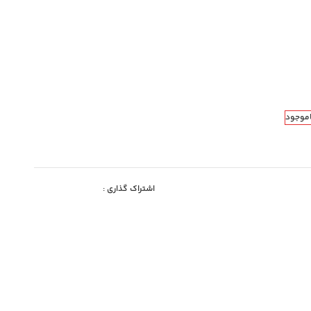
اموجود
اشتراک گذاری :