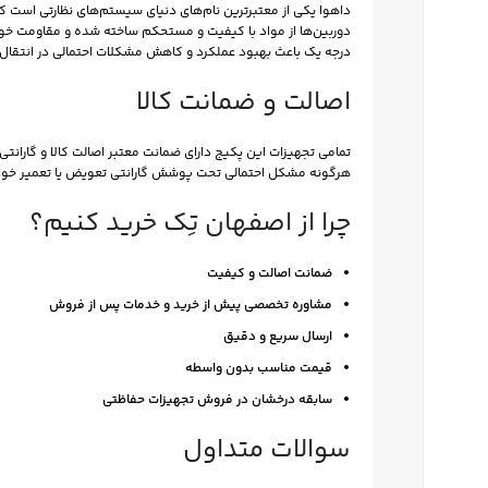
داهوا یکی از معتبرترین نام‌های دنیای سیستم‌های نظارتی است ک
دوربین‌ها از مواد با کیفیت و مستحکم ساخته شده و مقاومت خوبی د
درجه یک باعث بهبود عملکرد و کاهش مشکلات احتمالی در انتقال
اصالت و ضمانت کالا
تمامی تجهیزات این پکیج دارای ضمانت معتبر اصالت کالا و گاران
هرگونه مشکل احتمالی تحت پوشش گارانتی تعویض یا تعمیر خوا
چرا از اصفهان تِک خرید کنیم؟
ضمانت اصالت و کیفیت
مشاوره تخصصی پیش از خرید و خدمات پس از فروش
ارسال سریع و دقیق
قیمت مناسب بدون واسطه
سابقه درخشان در فروش تجهیزات حفاظتی
سوالات متداول