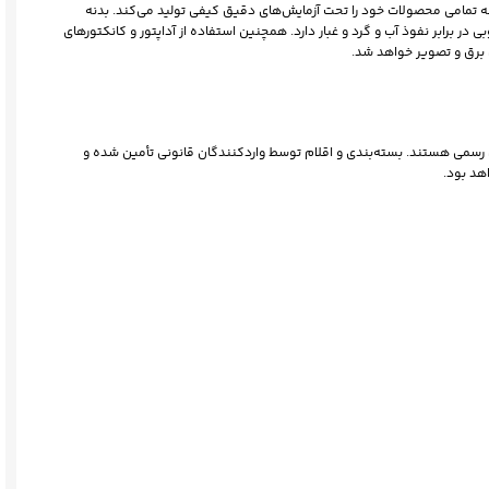
ه تمامی محصولات خود را تحت آزمایش‌های دقیق کیفی تولید می‌کند. بدنه
ر برابر نفوذ آب و گرد و غبار دارد. همچنین استفاده از آداپتور و کانکتورهای
 برق و تصویر خواهد شد.
تی رسمی هستند. بسته‌بندی و اقلام توسط واردکنندگان قانونی تأمین شده و
هد بود.