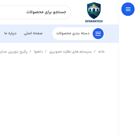
دسته بندی محصولات
صفحه اصلی
درباره ما
خانه
سیستم های نظارت تصویری
داهوا
پکیج دوربین مدار