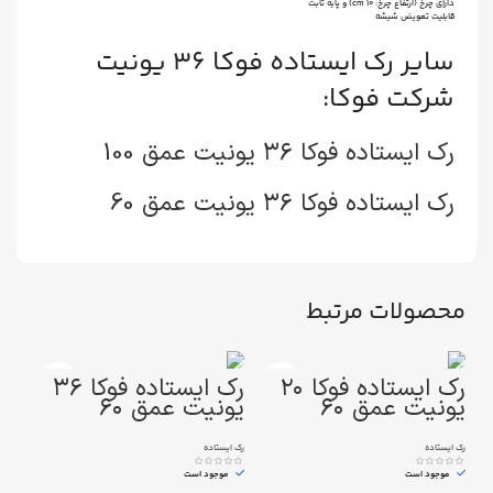
دارای چرخ (ارتفاع چرخ: ۱۰ cm) و پایه ثابت
قابلیت تعویض شیشه
سایر رک ایستاده فوکا ۳۶ یونیت
شرکت فوکا:
رک ایستاده فوکا ۳۶ یونیت عمق 100
رک ایستاده فوکا ۳۶ یونیت عمق 60
محصولات مرتبط
رک ایستاده فوکا ۲۰
رک ایستاده فوکا ۳۶
یونیت عمق ۶۰
یونیت عمق ۶۰
یون
رک ایستاده
رک ایستاده
رک ایس
موجود است
موجود است
مو