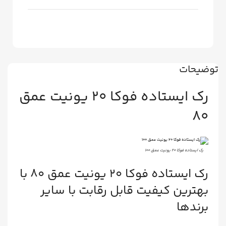
توضیحات
رک ایستاده فوکا ۲۰ یونیت عمق
۸۰
رک ایستاده فوکا ۲۰ یونیت عمق ۱۰۰
رک ایستاده فوکا ۲۰ یونیت عمق ۸۰ با
بهترین کیفیت قابل رقابت با سایر
برندها