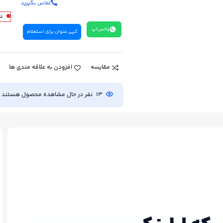
تماس بگیرید
ن
واتس‌اپ
کپی عنوان برای استعلام
مقایسه
افزودن به علاقه مندی ها
13
نفر در حال مشاهده محصول هستند