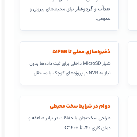
برای محیط‌های بیرونی و
ضدآب و گردوغبار
عمومی.
ذخیره‌سازی محلی تا ۵۱۲GB
شیار MicroSD داخلی برای ثبت داده‌ها بدون
نیاز به NVR در پروژه‌های کوچک یا مستقل.
دوام در شرایط سخت محیطی
طراحی سخت‌جان با حفاظت در برابر صاعقه و
دمای کاری ‎
‑۴۰ تا +۶۰°C