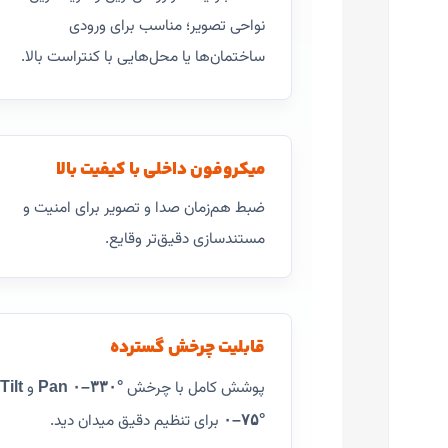
نواحی تصویر؛ مناسب برای ورودی
ساختمان‌ها یا محل‌هایی با کنتراست بالا.
میکروفون داخلی با کیفیت بالا
ضبط هم‌زمان صدا و تصویر برای امنیت و
مستندسازی دقیق‌تر وقایع.
قابلیت چرخش گسترده
پوشش کامل با چرخش
و
Tilt
Pan ۰–۳۳۰°
برای تنظیم دقیق میدان دید.
۰–۷۵°