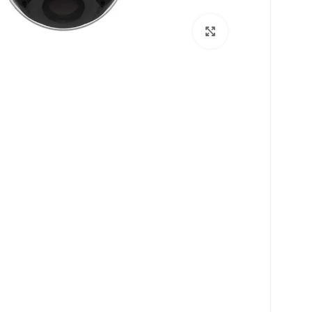
برای بزرگنمایی کلیک کنید