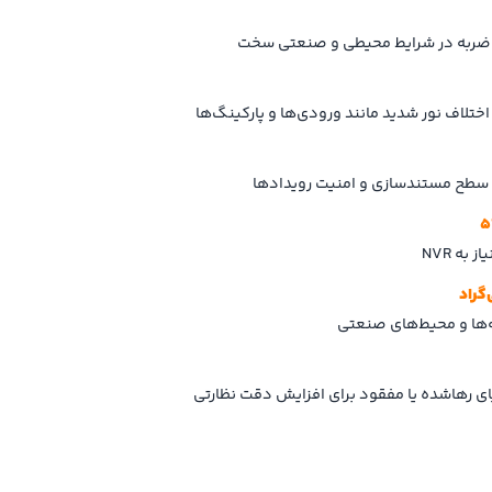
 و ضربه در شرایط محیطی و صنعتی سخت
تلاف نور شدید مانند ورودی‌ها و پارکینگ‌ها
 سطح مستندسازی و امنیت رویدادها
به NVR
ها و محیط‌های صنعتی