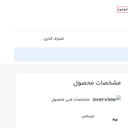
اموجود
اشتراک گذاری :
مشخصات محصول
مشخصات فنی محصول
اپلینکس
برند