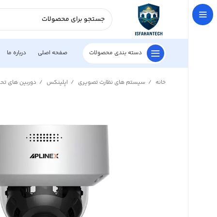
دسته بندی محصولات
صفحه اصلی
درباره ما
خانه
سیستم های نظارت تصویری
اپلینکس
دوربین های ت