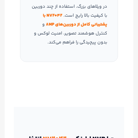
در ویلاهای بزرگ، استفاده از چند دوربین
با کیفیت بالا رایج است.
NV2042 با
پشتیبانی کامل از دوربین‌های 8MP
و
کنترل هوشمند تصویر، امنیت لوکس و
بدون پیچیدگی را فراهم می‌کند.