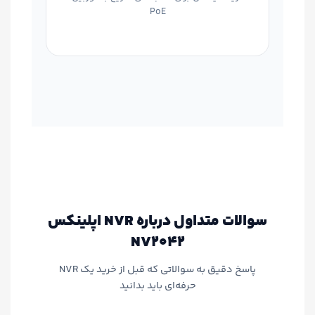
PoE
سوالات متداول درباره NVR اپلینکس
NV2042
پاسخ دقیق به سوالاتی که قبل از خرید یک NVR
حرفه‌ای باید بدانید