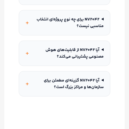
NV2042 برای چه نوع پروژه‌ای انتخاب
مناسبی نیست؟
آیا NV2042 از قابلیت‌های هوش
مصنوعی پشتیبانی می‌کند؟
آیا NV2042 گزینه‌ای مطمئن برای
سازمان‌ها و مراکز بزرگ است؟