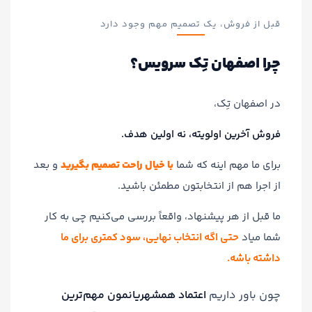
قبل از فروش، یک تصمیم مهم وجود دارد
چرا اصفهان تِک سرویس؟
در اصفهان تِک،
فروش آخرین اولویته، نه اولین هدف.
برای ما مهم اینه که شما
با خیال راحت تصمیم بگیرید
و بعد
از اجرا هم از انتخابتون مطمئن باشید.
ما قبل از هر پیشنهاد، واقعاً بررسی می‌کنیم چی به کار
شما میاد
حتی اگه انتخاب نهایی، سود کمتری برای ما
داشته باشه.
چون باور داریم
اعتماد همشهریانمون مهم‌ترین