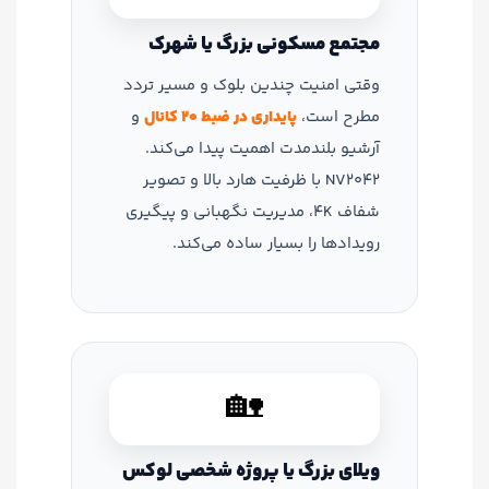
مجتمع مسکونی بزرگ یا شهرک
وقتی امنیت چندین بلوک و مسیر تردد
مطرح است،
پایداری در ضبط 20 کانال
و
آرشیو بلندمدت اهمیت پیدا می‌کند.
NV2042 با ظرفیت هارد بالا و تصویر
شفاف 4K، مدیریت نگهبانی و پیگیری
رویدادها را بسیار ساده می‌کند.
🏡
ویلای بزرگ یا پروژه شخصی لوکس