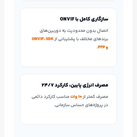
سازگاری کامل با ONVIF
اتصال بدون محدودیت به دوربین‌های
برندهای مختلف با پشتیبانی از
ONVIF، SDK
و P2P
.
مصرف انرژی پایین، کارکرد 24/7
مصرف کمتر از
10 وات
مناسب کارکرد دائمی
در پروژه‌های حساس سازمانی.