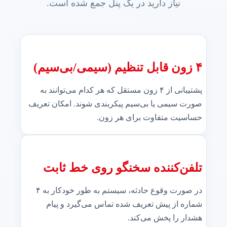
نیاز دارید در یک پنل جمع شده است.
۴ زون قابل تنظیم (سیمی/بی‌سیم)
پشتیبانی از ۴ زون مستقل که هر کدام می‌توانند به
صورت سیمی یا بی‌سیم پیکربندی شوند. امکان تعریف
حساسیت متفاوت برای هر زون.
تلفن‌کننده سخنگو روی خط ثابت
در صورت وقوع حادثه، سیستم به طور خودکار به ۴
شماره از پیش تعریف شده تماس می‌گیرد و پیام
هشدار را پخش می‌کند.