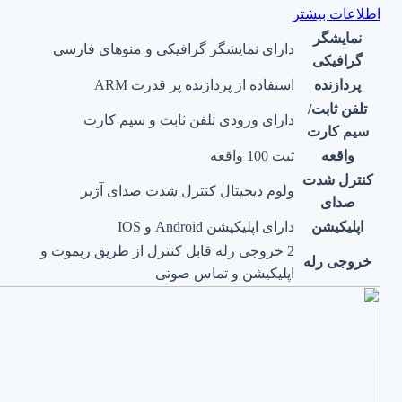
اطلاعات بیشتر
نمایشگر
دارای نمایشگر گرافیکی و منوهای فارسی
گرافیکی
پردازنده
استفاده از پردازنده پر قدرت ARM
تلفن ثابت/
دارای ورودی تلفن ثابت و سیم کارت
سیم کارت
واقعه
ثبت 100 واقعه
کنترل شدت
ولوم دیجیتال کنترل شدت صدای آژیر
صدای
اپلیکیشن
دارای اپلیکیشن Android و IOS
2 خروجی رله قابل کنترل از طریق ریموت و
خروجی رله
اپلیکیشن و تماس صوتی