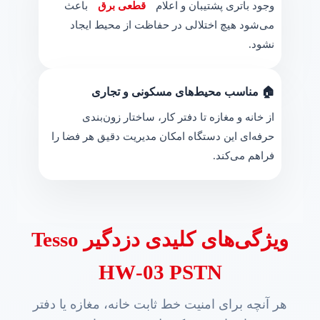
وجود باتری پشتیبان و اعلام
قطعی برق
باعث
می‌شود هیچ اختلالی در حفاظت از محیط ایجاد
نشود.
🏠 مناسب محیط‌های مسکونی و تجاری
از خانه و مغازه تا دفتر کار، ساختار زون‌بندی
حرفه‌ای این دستگاه امکان مدیریت دقیق هر فضا را
فراهم می‌کند.
ویژگی‌های کلیدی دزدگیر Tesso
HW‑03 PSTN
هر آنچه برای امنیت خط ثابت خانه، مغازه یا دفتر