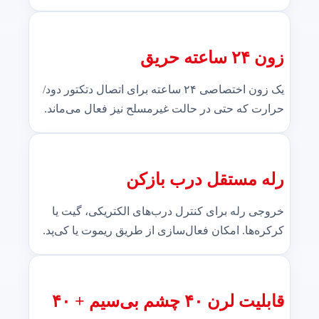
زون ۲۴ ساعته حریق
یک زون اختصاصی ۲۴ ساعته برای اتصال دتکتور دود/
حرارت که حتی در حالت غیرمسلح نیز فعال می‌ماند.
رله مستقل درب بازکن
خروجی رله برای کنترل درب‌های الکتریکی، گیت یا
کرکره‌ها. امکان فعال‌سازی از طریق ریموت یا کی‌پد.
قابلیت لرن ۴۰ چشم بی‌سیم + ۴۰