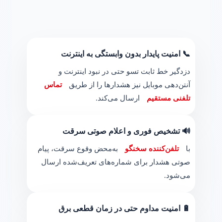
📞 امنیت پایدار بدون وابستگی به اینترنت
دزدگیر خط ثابت تسو حتی در نبود اینترنت و
آنتن‌دهی موبایل نیز هشدارها را از طریق
تماس
تلفنی مستقیم
ارسال می‌کند.
🔊 تشخیص فوری و اعلام صوتی سرقت
با
تلفن‌کننده سخنگو
به‌محض وقوع سرقت، پیام
صوتی هشدار برای شماره‌های تعریف‌شده ارسال
می‌شود.
🔋 امنیت مداوم حتی در زمان قطعی برق