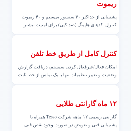
ریموت
پشتیبانی از حداکثر ۴۰ سنسور بی‌سیم و ۴۰ ریموت
کنترل. کدهای هاپینگ (ضد کپی) برای امنیت بیشتر.
کنترل کامل از طریق خط تلفن
امکان فعال/غیرفعال کردن سیستم، دریافت گزارش
وضعیت و تغییر تنظیمات تنها با یک تماس از خط ثابت.
۱۲ ماه گارانتی طلایی
گارانتی رسمی ۱۲ ماهه شرکت Tesso همراه با
پشتیبانی فنی و تعویض در صورت وجود نقص فنی.