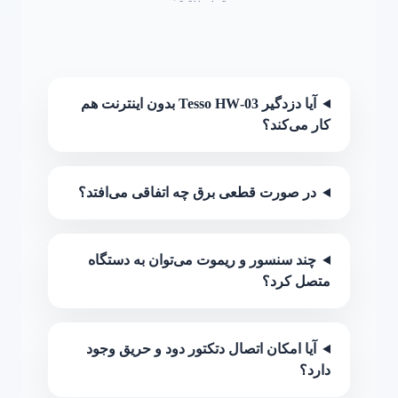
آیا دزدگیر Tesso HW‑03 بدون اینترنت هم
کار می‌کند؟
در صورت قطعی برق چه اتفاقی می‌افتد؟
چند سنسور و ریموت می‌توان به دستگاه
متصل کرد؟
آیا امکان اتصال دتکتور دود و حریق وجود
دارد؟