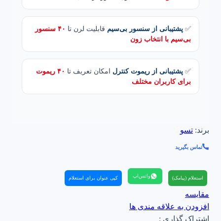
✅
پشتیبانی از سنسور بی‌سیم
قابلیت لرن تا
۴۰ سنسور
بی‌سیم با انتخاب زون
✅
پشتیبانی از ریموت کنترل
امکان تعریف تا
۴۰ ریموت
برای کاربران مختلف
برند:
تسو
تماس بگیرید
واتس‌اپ
استعلام (پیامک)
کپی عنوان برای استعلام
مقایسه
افزودن به علاقه مندی ها
اشتراک گذاری :