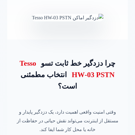
چرا دزدگیر خط ثابت تسو
Tesso
HW‑03 PSTN
انتخاب مطمئنی
است؟
وقتی امنیت واقعی اهمیت دارد، یک دزدگیر پایدار و
مستقل از اینترنت می‌تواند نقش حیاتی در حفاظت از
خانه یا محل کار شما ایفا کند.