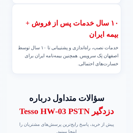
۱۰ سال خدمات پس از فروش +
بیمه ایران
خدمات نصب، راه‌اندازی و پشتیبانی تا ۱۰ سال توسط
اصفهان تِک سرویس. همچنین بیمه‌نامه ایران برای
خسارت‌های احتمالی.
سؤالات متداول درباره
دزدگیر Tesso HW‑03 PSTN
پیش از خرید، پاسخ رایج‌ترین پرسش‌های مشتریان را
اینجا ببینید.