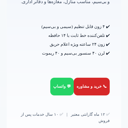
و بی‌سیم، مناسب منازل، مغازه‌ها و دفاتر اداری.
✔️ ۴ زون قابل تنظیم (سیمی و بی‌سیم)
✔️ تلفن‌کننده خط ثابت با ۱۴ حافظه
✔️ زون ۲۴ ساعته ویژه اعلام حریق
✔️ لرن ۴۰ سنسور بی‌سیم و ۴۰ ریموت
📞 خرید و مشاوره
💬 واتساپ
✅ ۱۲ ماه گارانتی معتبر | ✅ ۱۰ سال خدمات پس از
فروش