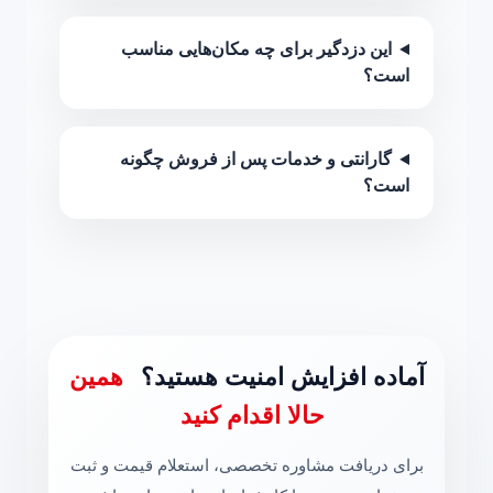
این دزدگیر برای چه مکان‌هایی مناسب
است؟
گارانتی و خدمات پس از فروش چگونه
است؟
آماده افزایش امنیت هستید؟
همین
حالا اقدام کنید
برای دریافت مشاوره تخصصی، استعلام قیمت و ثبت