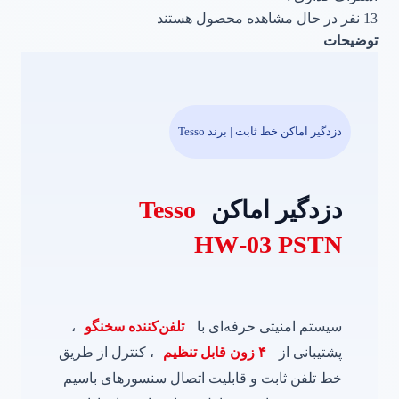
13
نفر در حال مشاهده محصول هستند
توضیحات
دزدگیر اماکن خط ثابت | برند Tesso
دزدگیر اماکن
Tesso
HW‑03 PSTN
سیستم امنیتی حرفه‌ای با
تلفن‌کننده سخنگو
،
پشتیبانی از
۴ زون قابل تنظیم
، کنترل از طریق
خط تلفن ثابت و قابلیت اتصال سنسورهای باسیم