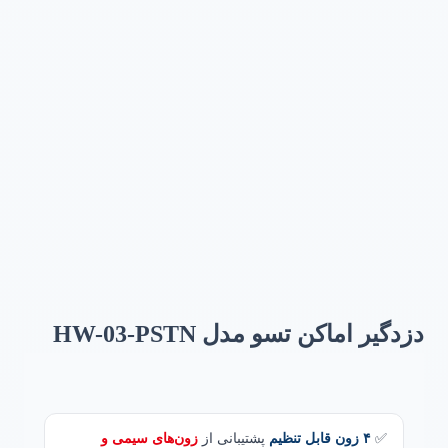
برای بزرگنمایی کلیک کنید
دزدگیر اماکن تسو مدل HW-03-PSTN
✅
۴ زون قابل تنظیم
پشتیبانی از
زون‌های سیمی و