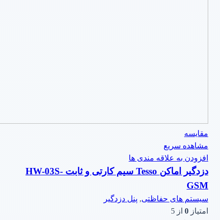
مقایسه
مشاهده سریع
افزودن به علاقه مندی ها
دزدگیر اماکن Tesso سیم کارتی و ثابت HW-03S-
GSM
سیستم های حفاظتی
,
پنل دزدگیر
امتیاز
0
از 5