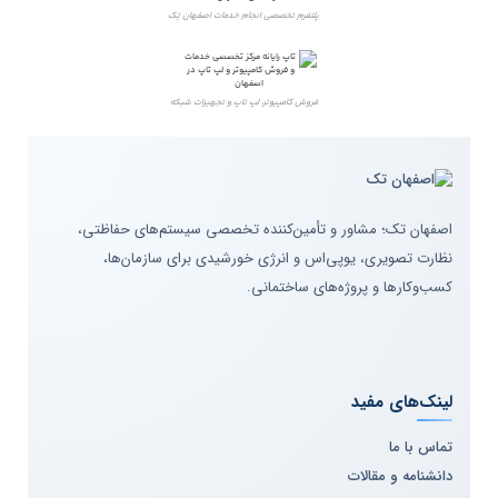
پلتفرم تخصصی انجام خدمات اصفهان تِک
فروش کامپیوتر، لپ تاپ و تجهیزات شبکه
اصفهان تک؛ مشاور و تأمین‌کننده تخصصی سیستم‌های حفاظتی،
نظارت تصویری، یوپی‌اس و انرژی خورشیدی برای سازمان‌ها،
کسب‌وکارها و پروژه‌های ساختمانی.
لینک‌های مفید
تماس با ما
دانشنامه و مقالات