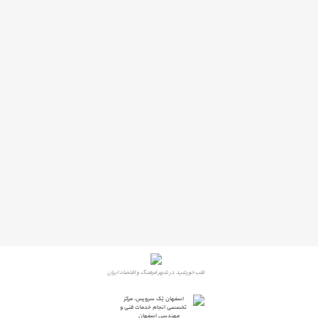
قلب خورشید در شهر فرهنگ و اقتصاد ایران