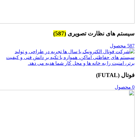
سیستم های نظارت تصویری
(587)
587 محصول
فوتال (FUTAL)
0 محصول