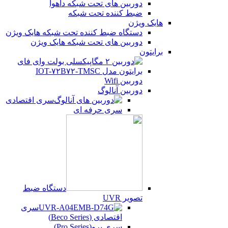
دوربین های تحت شبکه داهوا
ضبط کننده تحت شبکه
هایک ویژن
دستگاه ضبط کننده تحت شبکه هایک ویژن
دوربین های تحت شبکه هایک ویژن
برایتون
دوربین Wifi
دوربین آنالوگ
سری اقتصادی
سری حرفه ای
دستگاه ضبط
تصویر UVR
سری
اقتصادی (Beco Series)
سری پرو(Pro Series)