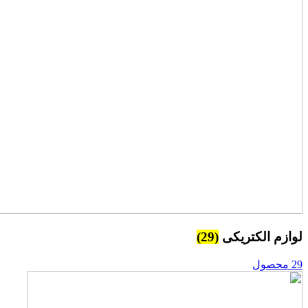
لوازم الکتریکی
(29)
29 محصول