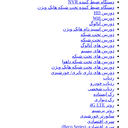
دستگاه ضبط کننده NVR
دستگاه ضبط کننده تحت شبکه هایک ویژن
دوربین HD
دوربین Wifi
دوربین آنالوگ
دوربین اسپید دام هایک ویژن
دوربین تحت شبکه
دوربین تحت شبکه
دوربین های آنالوگ
دوربین های بیسیم
دوربین های تحت شبکه
دوربین های تحت شبکه داهوا
دوربین های تحت شبکه هایک ویژن
دوربین های داری باتری/ خورشیدی
ردیاب
ردیاب خودرو
ردیاب شخصی
رک ایستاده
رک دیواری
روتر 4G LTE
روتر بی‌سیم
سانورتر خورشیدی
سری اقتصادی
سری اقتصادی (Beco Series)