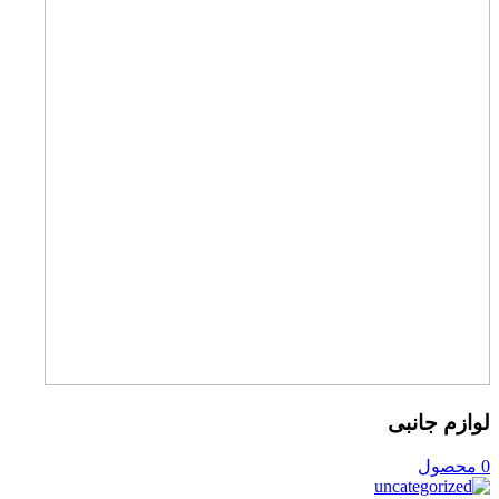
لوازم جانبی
0 محصول