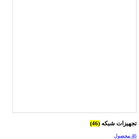
تجهیزات شبکه
(46)
46 محصول