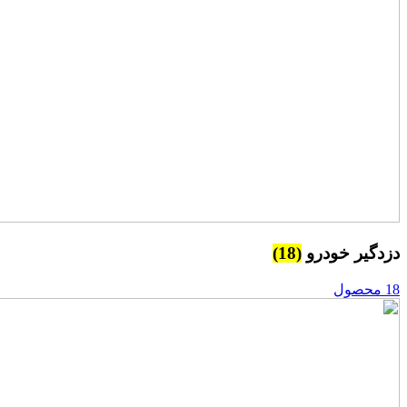
دزدگیر خودرو
(18)
18 محصول