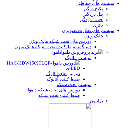
سیستم های حفاظتی
پکیج دزگیر
پنل دزدگیر
چشم دزدگیر
باتری
سیستم های نظارت تصویری
هایک ویژن
دوربین های تحت شبکه هایک ویژن
دستگاه ضبط کننده تحت شبکه هایک ویژن
داهوا
سیستم آنالوگ
دوربین های آنالوگ
ضبط کننده آنالوگ
سیستم تحت شبکه
دوربین های تحت شبکه داهوا
ضبط کننده تحت شبکه
برایتون