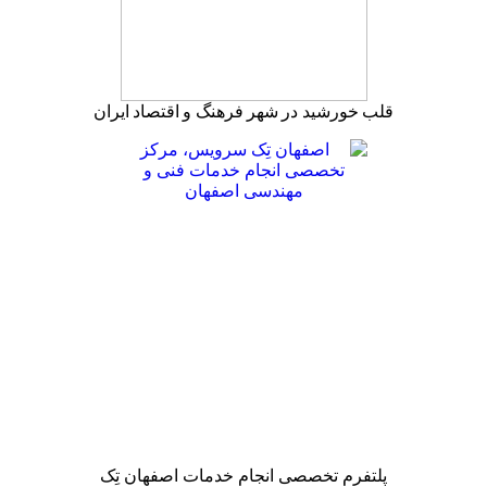
قلب خورشید در شهر فرهنگ و اقتصاد ایران
پلتفرم تخصصی انجام خدمات اصفهان تِک