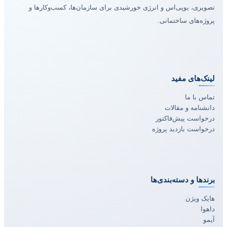
تصویری، یوپی‌اس و انرژی خورشیدی برای سازمان‌ها، کسب‌وکارها و
پروژه‌های ساختمانی.
لینک‌های مفید
تماس با ما
دانشنامه و مقالات
درخواست پیش‌فاکتور
درخواست بازدید پروژه
برندها و دسته‌بندی‌ها
هایک ویژن
داهوا
آیمو