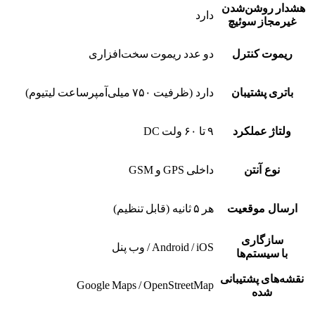
هشدار روشن‌شدن
دارد
غیرمجاز سوئیچ
ریموت کنترل
دو عدد ریموت سخت‌افزاری
باتری پشتیبان
دارد (ظرفیت ۷۵۰ میلی‌آمپرساعت لیتیوم)
ولتاژ عملکرد
۹ تا ۶۰ ولت DC
نوع آنتن
داخلی GPS و GSM
ارسال موقعیت
هر ۵ ثانیه (قابل تنظیم)
سازگاری
Android / iOS / وب پنل
با سیستم‌ها
نقشه‌های پشتیبانی‌
Google Maps / OpenStreetMap
شده