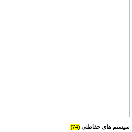
سیستم های حفاظتی
(74)