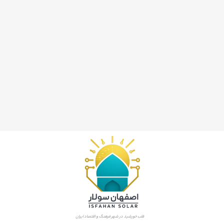
قلب خورشید در شهر فرهنگ و اقتصاد ایران