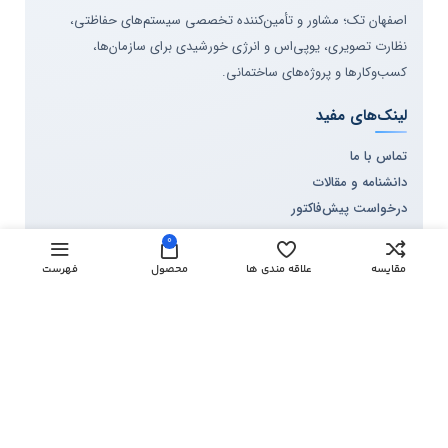
اصفهان تک؛ مشاور و تأمین‌کننده تخصصی سیستم‌های حفاظتی،
نظارت تصویری، یوپی‌اس و انرژی خورشیدی برای سازمان‌ها،
کسب‌وکارها و پروژه‌های ساختمانی.
لینک‌های مفید
تماس با ما
دانشنامه و مقالات
درخواست پیش‌فاکتور
درخواست بازدید پروژه
0
مقایسه
علاقه مندی ها
محصول
فهرست
برندها و دسته‌بندی‌ها
هایک ویژن
داهوا
آیمو
سیستم‌های حفاظتی