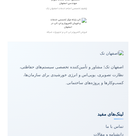
پلتفرم تخصصی انجام خدمات اصفهان تِک
فروش کامپیوتر، لپ تاپ و تجهیزات شبکه
اصفهان تک؛ مشاور و تأمین‌کننده تخصصی سیستم‌های حفاظتی،
نظارت تصویری، یوپی‌اس و انرژی خورشیدی برای سازمان‌ها،
کسب‌وکارها و پروژه‌های ساختمانی.
لینک‌های مفید
تماس با ما
دانشنامه و مقالات