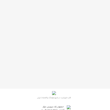
قلب خورشید در شهر فرهنگ و اقتصاد ایران