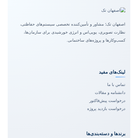
اصفهان تک؛ مشاور و تأمین‌کننده تخصصی سیستم‌های حفاظتی،
نظارت تصویری، یوپی‌اس و انرژی خورشیدی برای سازمان‌ها،
کسب‌وکارها و پروژه‌های ساختمانی.
لینک‌های مفید
تماس با ما
دانشنامه و مقالات
درخواست پیش‌فاکتور
درخواست بازدید پروژه
برندها و دسته‌بندی‌ها