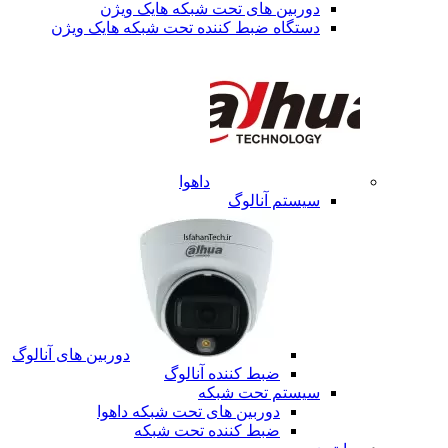
دوربین های تحت شبکه هایک ویژن
دستگاه ضبط کننده تحت شبکه هایک ویژن
داهوا
سیستم آنالوگ
دوربین های آنالوگ
ضبط کننده آنالوگ
سیستم تحت شبکه
دوربین های تحت شبکه داهوا
ضبط کننده تحت شبکه