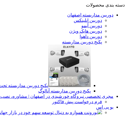
دسته بندی محصولات
دوربین مداربسته اصفهان
دوربین اپلینکس
دوربین آیمو
دوربین هایک ویژن
دوربین داهوا
پکیج دوربین مداربسته
پکیج دوربین مداربسته تح
پکیج دوربین مداربسته آنالوگ
مجری تخصصی نیروگاه خورشیدی در اصفهان | مشاوره، نصب و 
فرم درخواست پیش فاکتور
یو پی اس