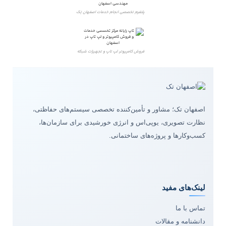
پلتفرم تخصصی انجام خدمات اصفهان تِک
فروش کامپیوتر، لپ تاپ و تجهیزات شبکه
اصفهان تک؛ مشاور و تأمین‌کننده تخصصی سیستم‌های حفاظتی،
نظارت تصویری، یوپی‌اس و انرژی خورشیدی برای سازمان‌ها،
کسب‌وکارها و پروژه‌های ساختمانی.
لینک‌های مفید
تماس با ما
دانشنامه و مقالات