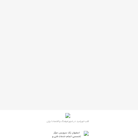
قلب خورشید در شهر فرهنگ و اقتصاد ایران