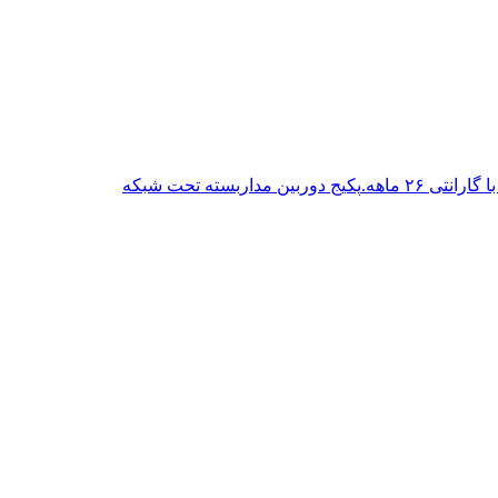
پکیج دوربین مداربسته تحت شبکه