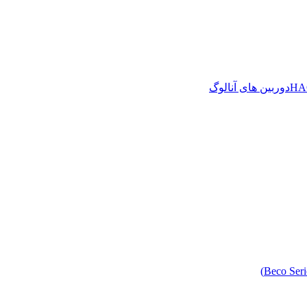
دوربین های آنالوگ