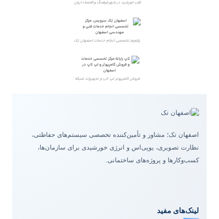
قلب خورشید در شهر فرهنگ و اقتصاد ایران
پلتفرم تخصصی انجام خدمات اصفهان تِک
فروش کامپیوتر، لپ تاپ و تجهیزات شبکه
اصفهان تک؛ مشاور و تأمین‌کننده تخصصی سیستم‌های حفاظتی،
نظارت تصویری، یوپی‌اس و انرژی خورشیدی برای سازمان‌ها،
کسب‌وکارها و پروژه‌های ساختمانی.
لینک‌های مفید