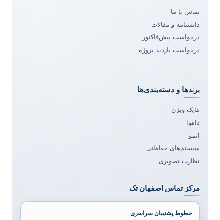
تماس با ما
دانشنامه و مقالات
درخواست پیش‌فاکتور
درخواست بازدید پروژه
برندها و دسته‌بندی‌ها
هایک ویژن
داهوا
آیمو
سیستم‌های حفاظتی
نظارت تصویری
مرکز تماس اصفهان تک
خطوط پشتیبان سراسری