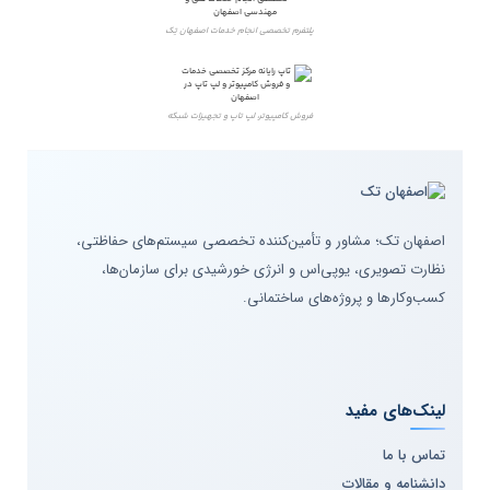
پلتفرم تخصصی انجام خدمات اصفهان تِک
فروش کامپیوتر، لپ تاپ و تجهیزات شبکه
اصفهان تک؛ مشاور و تأمین‌کننده تخصصی سیستم‌های حفاظتی،
نظارت تصویری، یوپی‌اس و انرژی خورشیدی برای سازمان‌ها،
کسب‌وکارها و پروژه‌های ساختمانی.
لینک‌های مفید
تماس با ما
دانشنامه و مقالات