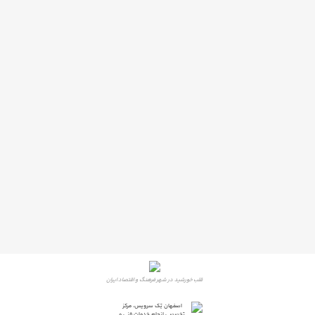
قلب خورشید در شهر فرهنگ و اقتصاد ایران