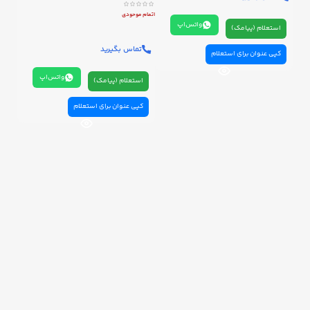
اتمام موحودی
واتس‌اپ
استعلام (پیامک)
تماس بگیرید
کپی عنوان برای استعلام
واتس‌اپ
استعلام (پیامک)
کپی عنوان برای استعلام