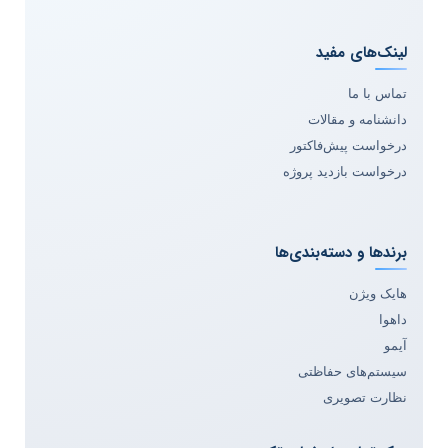
لینک‌های مفید
تماس با ما
دانشنامه و مقالات
درخواست پیش‌فاکتور
درخواست بازدید پروژه
برندها و دسته‌بندی‌ها
هایک ویژن
داهوا
آیمو
سیستم‌های حفاظتی
نظارت تصویری