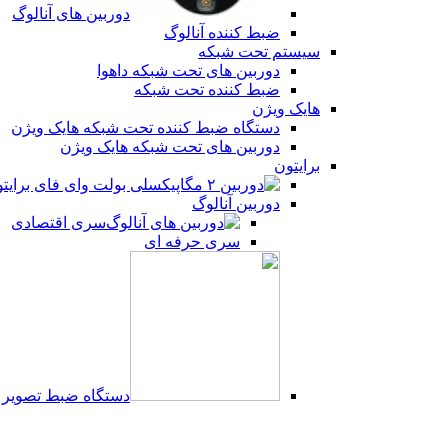
دوربین های آنالوگ
ضبط کننده آنالوگ
سیستم تحت شبکه
دوربین های تحت شبکه داهوا
ضبط کننده تحت شبکه
هایک ویژن
دستگاه ضبط کننده تحت شبکه هایک ویژن
دوربین های تحت شبکه هایک ویژن
برایتون
دوربین آنالوگ
سری اقتصادی
سری حرفه ای
دستگاه ضبط تصویر UVR