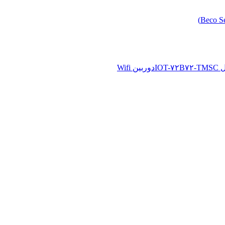
دوربین Wifi