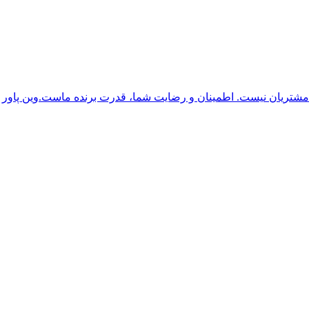
وین پاور