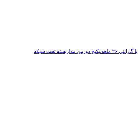
پکیج دوربین مداربسته تحت شبکه