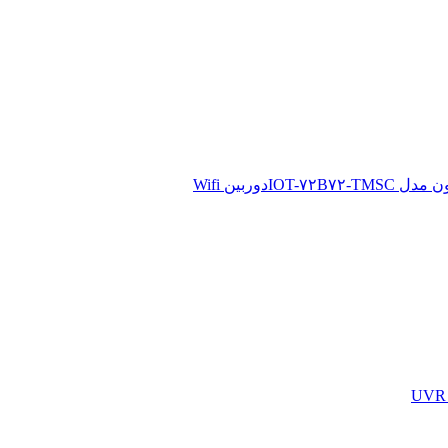
دوربین Wifi