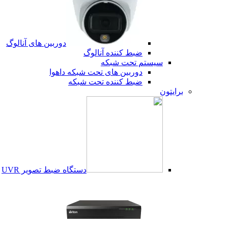
دوربین های آنالوگ
ضبط کننده آنالوگ
سیستم تحت شبکه
دوربین های تحت شبکه داهوا
ضبط کننده تحت شبکه
برایتون
دستگاه ضبط تصویر UVR