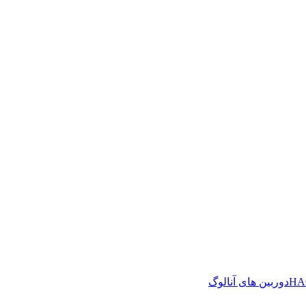
دوربین های آنالوگ