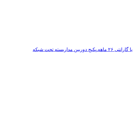
پکیج دوربین مداربسته تحت شبکه