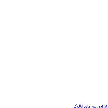
دوربین های آنالوگ