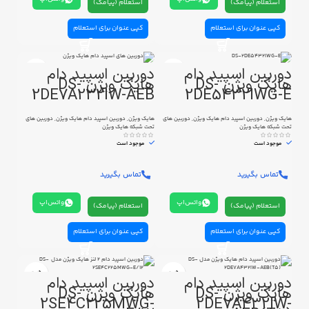
استعلام (پیامک)
استعلام (پیامک)
کپی عنوان برای استعلام
کپی عنوان برای استعلام
دوربین اسپید دام
دوربین اسپید دام
هایک ویژن DS-
هایک ویژن DS-
2DE7A232IW-AEB
2DE5432IWG-E
هایک ویژن
,
دوربین اسپید دام هایک ویژن
,
دوربین های
هایک ویژن
,
دوربین اسپید دام هایک ویژن
,
دوربین های
تحت شبکه هایک ویژن
تحت شبکه هایک ویژن
موجود است
موجود است
تماس بگیرید
تماس بگیرید
واتس‌اپ
واتس‌اپ
استعلام (پیامک)
استعلام (پیامک)
کپی عنوان برای استعلام
کپی عنوان برای استعلام
دوربین اسپید دام
دوربین اسپید دام
هایک ویژن DS-
هایک ویژن DS-
2SE4C225MWG-
2DE7A432IW-