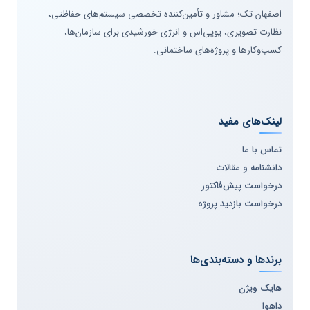
اصفهان تک؛ مشاور و تأمین‌کننده تخصصی سیستم‌های حفاظتی،
نظارت تصویری، یوپی‌اس و انرژی خورشیدی برای سازمان‌ها،
کسب‌وکارها و پروژه‌های ساختمانی.
لینک‌های مفید
تماس با ما
دانشنامه و مقالات
درخواست پیش‌فاکتور
درخواست بازدید پروژه
برندها و دسته‌بندی‌ها
هایک ویژن
داهوا