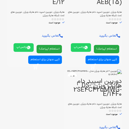
E/12
AEB(T5)
هایک ویژن
,
دوربین اسپید دام هایک ویژن
,
دوربین های
هایک ویژن
,
دوربین اسپید دام هایک ویژن
,
دوربین های
تحت شبکه هایک ویژن
تحت شبکه هایک ویژن
موجود است
موجود است
تماس بگیرید
تماس بگیرید
واتس‌اپ
واتس‌اپ
استعلام (پیامک)
استعلام (پیامک)
کپی عنوان برای استعلام
کپی عنوان برای استعلام
دوربین اسپید دام
هایک ویژن DS-
2SE4C425MWG-
E/14F0
هایک ویژن
,
دوربین اسپید دام هایک ویژن
,
دوربین های
تحت شبکه هایک ویژن
موجود است
تماس بگیرید