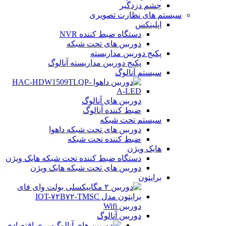
چشم دزدگیر
سیستم های نظارت تصویری
اپلینکس
دستگاه ضبط کننده NVR
دوربین های تحت شبکه
پکیج دوربین مداربسته
پکیج دوربین مداربسته آنالوگ
سیستم آنالوگ
دوربین های آنالوگ
ضبط کننده آنالوگ
سیستم تحت شبکه
دوربین های تحت شبکه داهوا
ضبط کننده تحت شبکه
هایک ویژن
دستگاه ضبط کننده تحت شبکه هایک ویژن
دوربین های تحت شبکه هایک ویژن
برایتون
دوربین Wifi
دوربین آنالوگ
سری اقتصادی