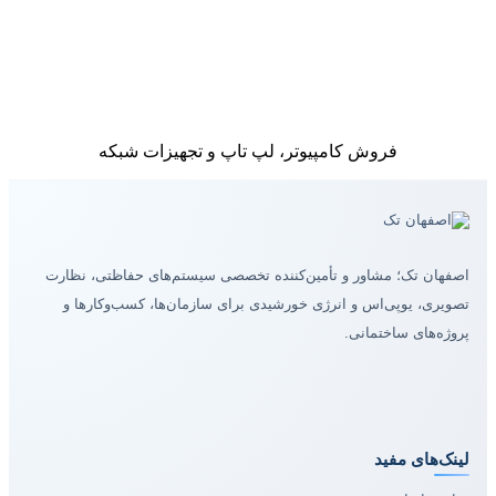
فروش کامپیوتر، لپ تاپ و تجهیزات شبکه
اصفهان تک؛ مشاور و تأمین‌کننده تخصصی سیستم‌های حفاظتی، نظارت
تصویری، یوپی‌اس و انرژی خورشیدی برای سازمان‌ها، کسب‌وکارها و
پروژه‌های ساختمانی.
لینک‌های مفید