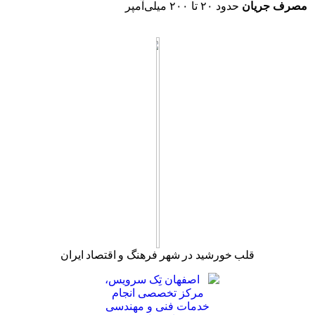
مصرف جریان
حدود ۲۰ تا ۲۰۰ میلی‌آمپر
قلب خورشید در شهر فرهنگ و اقتصاد ایران