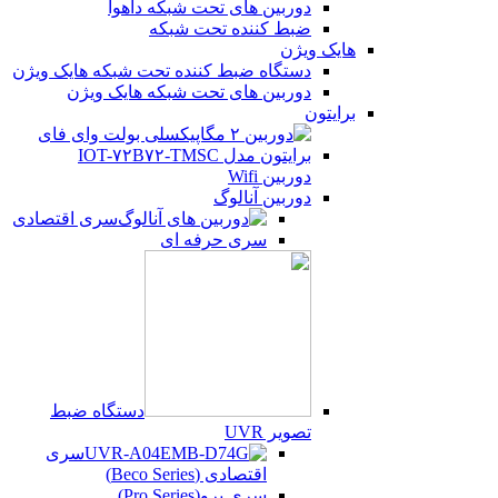
دوربین های تحت شبکه داهوا
ضبط کننده تحت شبکه
هایک ویژن
دستگاه ضبط کننده تحت شبکه هایک ویژن
دوربین های تحت شبکه هایک ویژن
برایتون
دوربین Wifi
دوربین آنالوگ
سری اقتصادی
سری حرفه ای
دستگاه ضبط
تصویر UVR
سری
اقتصادی (Beco Series)
سری پرو(Pro Series)