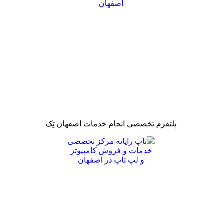
پلتفرم تخصصی انجام خدمات اصفهان تِک