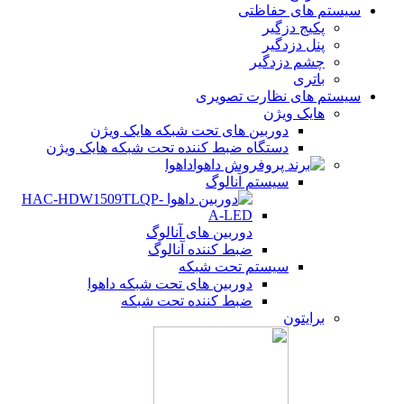
سیستم های حفاظتی
پکیج دزگیر
پنل دزدگیر
چشم دزدگیر
باتری
سیستم های نظارت تصویری
هایک ویژن
دوربین های تحت شبکه هایک ویژن
دستگاه ضبط کننده تحت شبکه هایک ویژن
داهوا
سیستم آنالوگ
دوربین های آنالوگ
ضبط کننده آنالوگ
سیستم تحت شبکه
دوربین های تحت شبکه داهوا
ضبط کننده تحت شبکه
برایتون