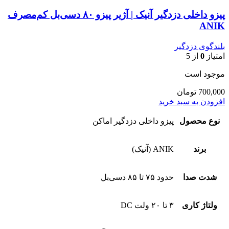
پیزو داخلی دزدگیر آنیک | آژیر پیزو ۸۰ دسی‌بل کم‌مصرف
ANIK
بلندگوی دزدگیر
امتیاز
0
از 5
موجود است
700,000
تومان
افزودن به سبد خرید
نوع محصول
پیزو داخلی دزدگیر اماکن
برند
ANIK (آنیک)
شدت صدا
حدود ۷۵ تا ۸۵ دسی‌بل
ولتاژ کاری
۳ تا ۲۰ ولت DC