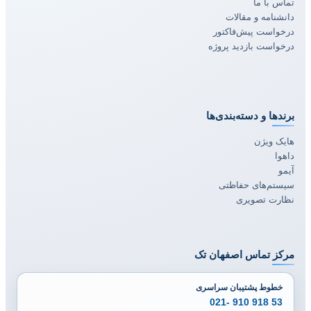
تماس با ما
دانشنامه و مقالات
درخواست پیش‌فاکتور
درخواست بازدید پروژه
برندها و دسته‌بندی‌ها
هایک ویژن
داهوا
آیمو
سیستم‌های حفاظتی
نظارت تصویری
مرکز تماس اصفهان تک
خطوط پشتیبان سراسری
53 918 910 -021