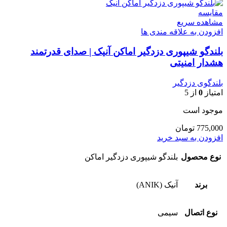
مقایسه
مشاهده سریع
افزودن به علاقه مندی ها
بلندگو شیپوری دزدگیر اماکن آنیک | صدای قدرتمند
هشدار امنیتی
بلندگوی دزدگیر
امتیاز
0
از 5
موجود است
775,000
تومان
افزودن به سبد خرید
نوع محصول
بلندگو شیپوری دزدگیر اماکن
برند
آنیک (ANIK)
نوع اتصال
سیمی