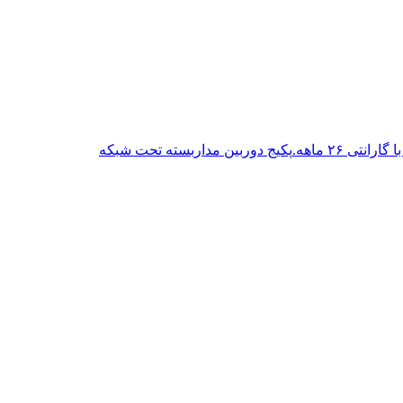
پکیج دوربین مداربسته تحت شبکه