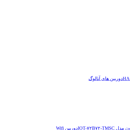
دوربین های آنالوگ
دوربین Wifi