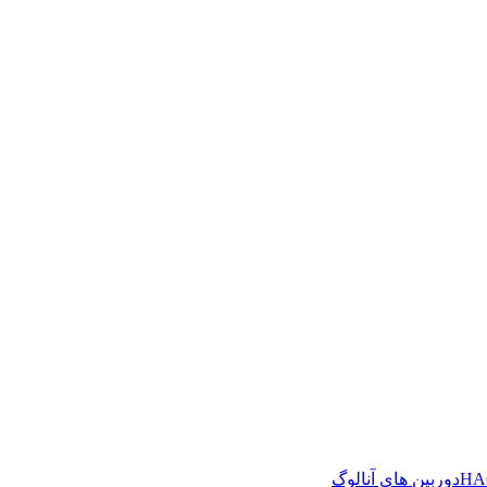
دوربین های آنالوگ