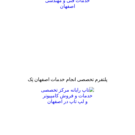
پلتفرم تخصصی انجام خدمات اصفهان تِک