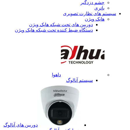
چشم دزدگیر
باتری
سیستم های نظارت تصویری
هایک ویژن
دوربین های تحت شبکه هایک ویژن
دستگاه ضبط کننده تحت شبکه هایک ویژن
داهوا
سیستم آنالوگ
دوربین های آنالوگ