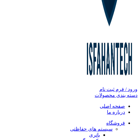
ورود / فرم ثبت نام
دسته بندی محصولات
صفحه اصلی
درباره ما
فروشگاه
سیستم های حفاظتی
باتری