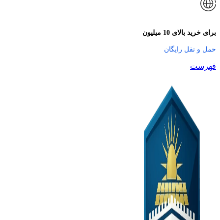
برای خرید بالای 10 میلیون
حمل و نقل رایگان
فهرست