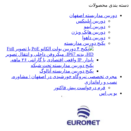
دسته بندی محصولات
دوربین مداربسته اصفهان
دوربین اپلینکس
دوربین آیمو
دوربین هایک ویژن
دوربین داهوا
پکیج دوربین مداربسته
پکیج دوربین مداربسته تحت شبکه
پکیج دوربین مداربسته آنالوگ
مجری تخصصی نیروگاه خورشیدی در اصفهان | مشاوره،
نصب و راه‌اندازی
فرم درخواست پیش فاکتور
یو پی اس