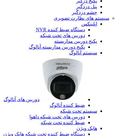
پکیج دزگیر
پنل دزدگیر
چشم دزدگیر
سیستم های نظارت تصویری
اپلینکس
دستگاه ضبط کننده NVR
دوربین های تحت شبکه
پکیج دوربین مداربسته
پکیج دوربین مداربسته آنالوگ
سیستم آنالوگ
دوربین های آنالوگ
ضبط کننده آنالوگ
سیستم تحت شبکه
دوربین های تحت شبکه داهوا
ضبط کننده تحت شبکه
هایک ویژن
دستگاه ضبط کننده تحت شبکه هایک ویژن