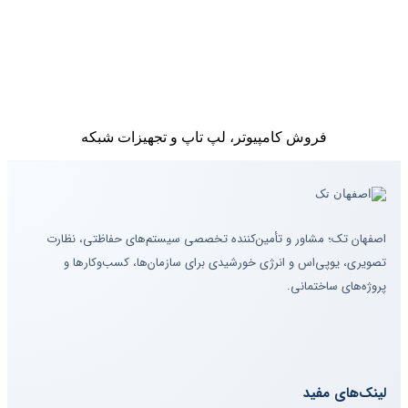
فروش کامپیوتر، لپ تاپ و تجهیزات شبکه
اصفهان تک؛ مشاور و تأمین‌کننده تخصصی سیستم‌های حفاظتی، نظارت
تصویری، یوپی‌اس و انرژی خورشیدی برای سازمان‌ها، کسب‌وکارها و
پروژه‌های ساختمانی.
لینک‌های مفید