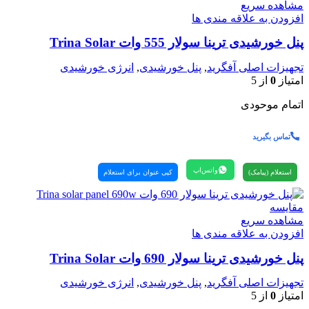
مشاهده سریع
افزودن به علاقه مندی ها
پنل خورشیدی ترینا سولار 555 وات Trina Solar
تجهیزات اصلی آفگرید
,
پنل خورشیدی
,
انرژی خورشیدی
امتیاز
0
از 5
اتمام موحودی
تماس بگیرید
واتس‌اپ
استعلام (پیامک)
کپی عنوان برای استعلام
مقایسه
مشاهده سریع
افزودن به علاقه مندی ها
پنل خورشیدی ترینا سولار 690 وات Trina Solar
تجهیزات اصلی آفگرید
,
پنل خورشیدی
,
انرژی خورشیدی
امتیاز
0
از 5