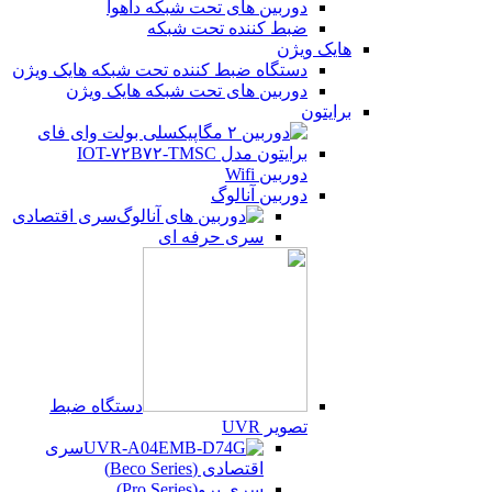
دوربین های تحت شبکه داهوا
ضبط کننده تحت شبکه
هایک ویژن
دستگاه ضبط کننده تحت شبکه هایک ویژن
دوربین های تحت شبکه هایک ویژن
برایتون
دوربین Wifi
دوربین آنالوگ
سری اقتصادی
سری حرفه ای
دستگاه ضبط
تصویر UVR
سری
اقتصادی (Beco Series)
سری پرو(Pro Series)