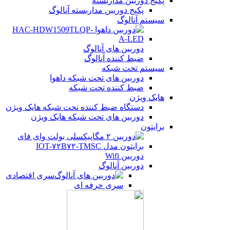
پکیج دوربین مداربسته
پکیج دوربین مداربسته آنالوگ
سیستم آنالوگ
دوربین های آنالوگ
ضبط کننده آنالوگ
سیستم تحت شبکه
دوربین های تحت شبکه داهوا
ضبط کننده تحت شبکه
هایک ویژن
دستگاه ضبط کننده تحت شبکه هایک ویژن
دوربین های تحت شبکه هایک ویژن
برایتون
دوربین Wifi
دوربین آنالوگ
سری اقتصادی
سری حرفه ای