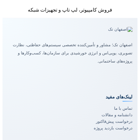
فروش کامپیوتر، لپ تاپ و تجهیزات شبکه
اصفهان تک؛ مشاور و تأمین‌کننده تخصصی سیستم‌های حفاظتی، نظارت
تصویری، یوپی‌اس و انرژی خورشیدی برای سازمان‌ها، کسب‌وکارها و
پروژه‌های ساختمانی.
لینک‌های مفید
تماس با ما
دانشنامه و مقالات
درخواست پیش‌فاکتور
درخواست بازدید پروژه