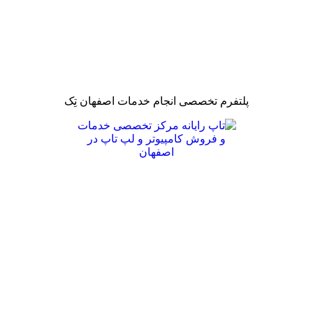
پلتفرم تخصصی انجام خدمات اصفهان تِک