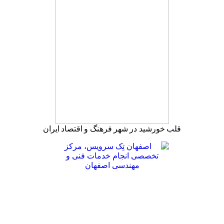
قلب خورشید در شهر فرهنگ و اقتصاد ایران