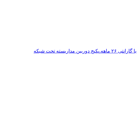
پکیج دوربین مداربسته تحت شبکه