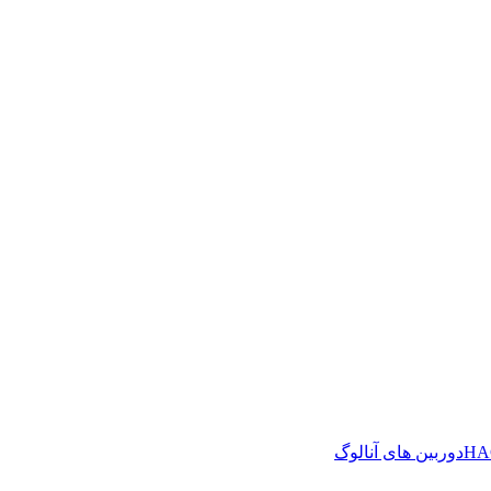
دوربین های آنالوگ