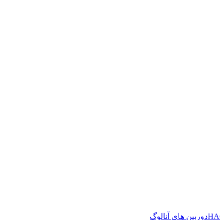
دوربین های آنالوگ